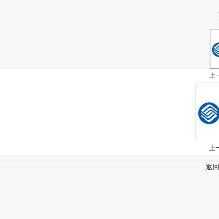
上
上
返