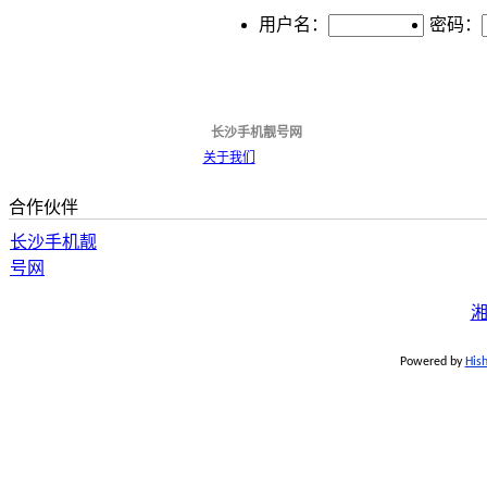
用户名：
密码：
长沙手机靓号网
关于我们
合作伙伴
长沙手机靓
号网
湘
Powered by
His