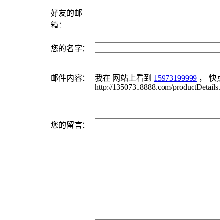
好友的邮
箱：
您的名字：
邮件内容：
我在
网站上看到
15973199999
， 快
http://13507318888.com/productDetails
您的留言：