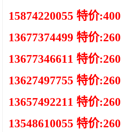
15874220055 特价:400
13677374499 特价:260
13677346611 特价:260
13627497755 特价:260
13657492211 特价:260
13548610055 特价:260