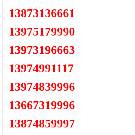
13873136661
13975179990
13973196663
13974991117
13974839996
13667319996
13874859997