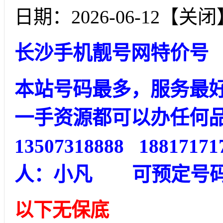
日期：
2026-06-12
【
关闭
长沙手机靓号网特价号
本站号码最多，服务最
一手资源都可以办任何品
13507318888 188171
人：小凡 可预定号
以下无保底