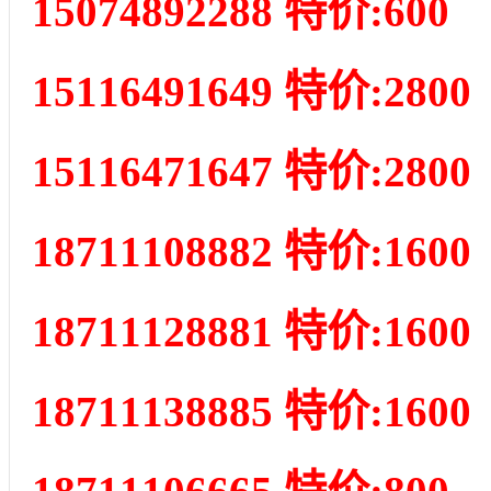
15074892288 特价:600
15116491649 特价:2800
15116471647 特价:2800
18711108882 特价:1600
18711128881 特价:1600
18711138885 特价:1600