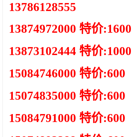
13786128555
13874972000 特价:1600
13873102444 特价:1000
15084746000 特价:600
15074835000 特价:600
15084791000 特价:600