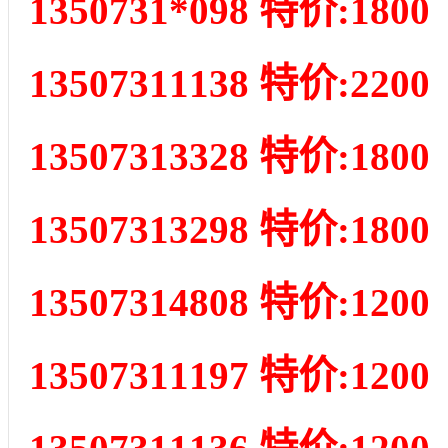
1350731*098 特价:1800
13507311138 特价:2200
13507313328 特价:1800
13507313298 特价:1800
13507314808 特价:1200
13507311197 特价:1200