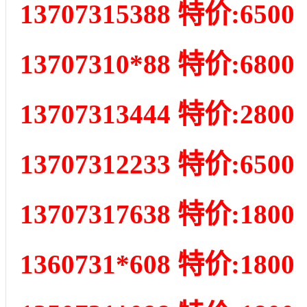
13707315388 特价:6500
13707310*88 特价:6800
13707313444 特价:2800
13707312233 特价:6500
13707317638 特价:1800
1360731*608 特价:1800