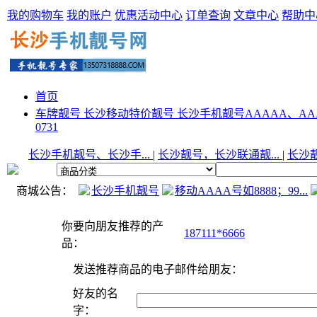
我的购物车
我的账户
优惠活动中心
订单查询
文章中心
帮助中
首页
车牌靓号
长沙移动特价靓号
长沙手机靓号AAAAA、AA
0731
长沙手机靓号、长沙手...
|
长沙靓号，长沙联通靓...
|
长沙靓
商城公告：
长沙手机靓号
移动AAAA号如8888；99...
你要向朋友推荐的产
187111*6666
品：
发送推荐商品的电子邮件给朋友：
好友的名
字：