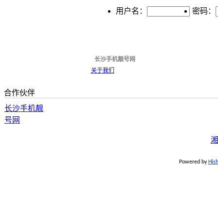
用户名：
密码：
长沙手机靓号网
关于我们
合作伙伴
长沙手机靓
号网
湘
Powered by
His