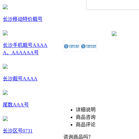
长沙移动特价靓号
长沙手机靓号AAAA
A、AAAAAA号
长沙靓号AAAA
尾数AAA号
详细说明
商品咨询
商品评论
长沙区号0731
咨询商品吗？