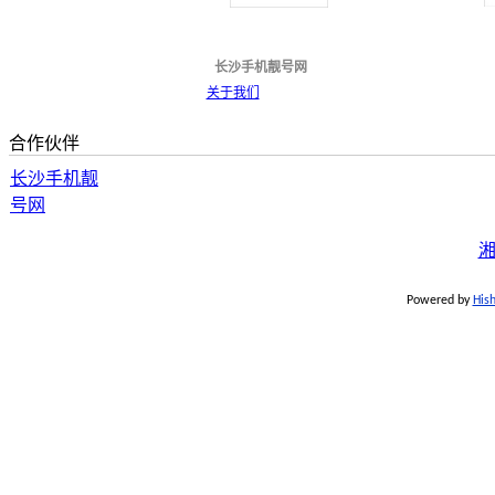
长沙手机靓号网
关于我们
合作伙伴
长沙手机靓
号网
湘
Powered by
His