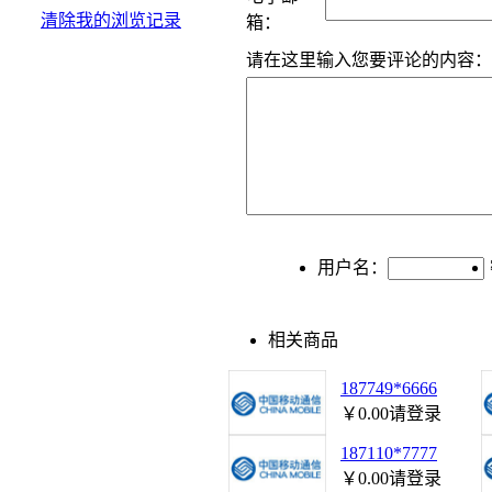
清除我的浏览记录
箱：
请在这里输入您要评论的内容：
用户名：
相关商品
187749*6666
￥0.00
请登录
187110*7777
￥0.00
请登录