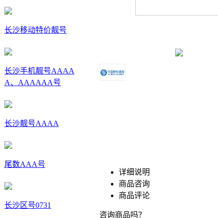
长沙移动特价靓号
长沙手机靓号AAAA
A、AAAAAA号
长沙靓号AAAA
尾数AAA号
详细说明
商品咨询
商品评论
长沙区号0731
咨询商品吗？