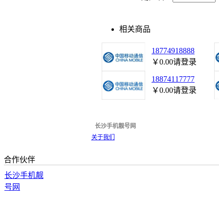
相关商品
18774918888
￥0.00
请登录
18874117777
￥0.00
请登录
长沙手机靓号网
关于我们
合作伙伴
长沙手机靓
号网