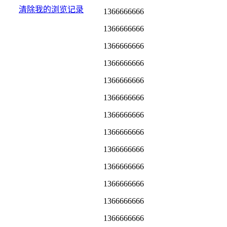
清除我的浏览记录
1366666666
1366666666
1366666666
1366666666
1366666666
1366666666
1366666666
1366666666
1366666666
1366666666
1366666666
1366666666
1366666666