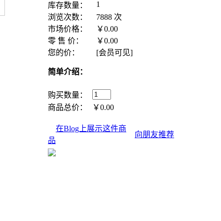
1
库存数量：
浏览次数：
7888 次
市场价格：
￥0.00
零 售 价：
￥0.00
您的价
：
[会员可见]
简单介绍：
购买数量：
商品总价：
￥0.00
在Blog上展示这件商
向朋友推荐
品