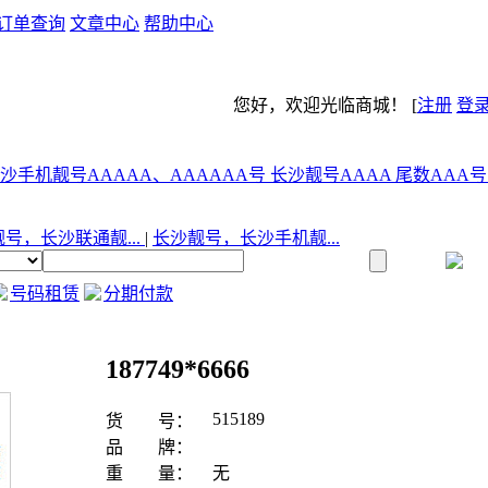
订单查询
文章中心
帮助中心
您好，欢迎光临商城！
[
注册
登
沙手机靓号AAAAA、AAAAAA号
长沙靓号AAAA
尾数AAA
号，长沙联通靓...
|
长沙靓号，长沙手机靓...
号码租赁
分期付款
187749*6666
515189
货 号：
品 牌：
重 量：
无