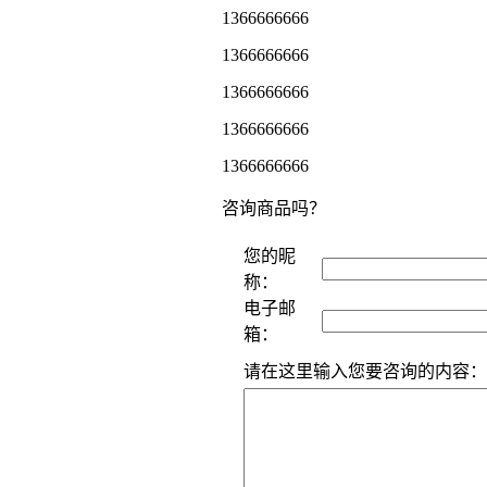
1366666666
1366666666
1366666666
1366666666
1366666666
咨询商品吗？
您的昵
称：
电子邮
箱：
请在这里输入您要咨询的内容：