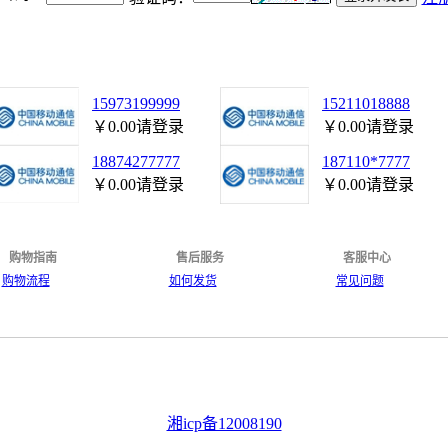
15973199999
15211018888
￥0.00
请登录
￥0.00
请登录
18874277777
187110*7777
￥0.00
请登录
￥0.00
请登录
购物指南
售后服务
客服中心
购物流程
如何发货
常见问题
湘icp备12008190