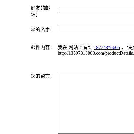
好友的邮
箱：
您的名字：
邮件内容：
我在
网站上看到
187748*6666
， 快
http://13507318888.com/productDetails
您的留言：