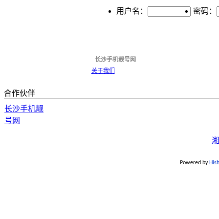
用户名：
密码：
长沙手机靓号网
关于我们
合作伙伴
长沙手机靓
号网
湘
Powered by
His