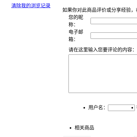
清除我的浏览记录
如果你对此商品评价或分享经验，
您的昵
称：
电子邮
箱：
请在这里输入您要评论的内容：
用户名：
相关商品