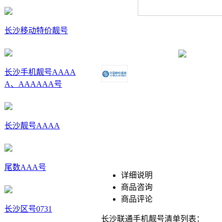
长沙移动特价靓号
长沙手机靓号AAAA
A、AAAAAA号
长沙靓号AAAA
尾数AAA号
详细说明
商品咨询
商品评论
长沙区号0731
长沙联通手机靓号清单列表：